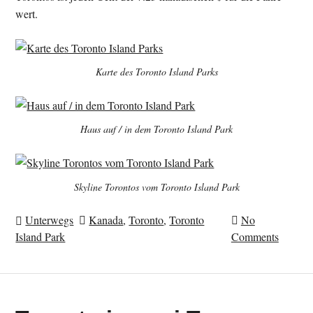
wert.
Karte des Toronto Island Parks
Haus auf / in dem Toronto Island Park
Skyline Torontos vom Toronto Island Park
Unterwegs
Kanada
,
Toronto
,
Toronto
No
Island Park
Comments