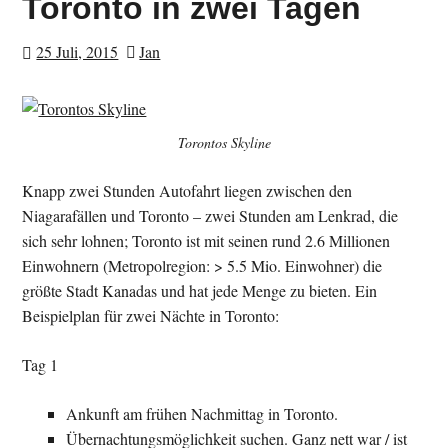
Toronto in zwei Tagen
25 Juli, 2015
Jan
Torontos Skyline
Knapp zwei Stunden Autofahrt liegen zwischen den
Niagarafällen und Toronto – zwei Stunden am Lenkrad, die
sich sehr lohnen; Toronto ist mit seinen rund 2.6 Millionen
Einwohnern (Metropolregion: > 5.5 Mio. Einwohner) die
größte Stadt Kanadas und hat jede Menge zu bieten. Ein
Beispielplan für zwei Nächte in Toronto:
Tag 1
Ankunft am frühen Nachmittag in Toronto.
Übernachtungsmöglichkeit suchen. Ganz nett war / ist