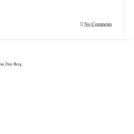
No Comments
an Den Berg.