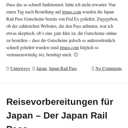
Dass das so schnell funktioniert, hätte ich nicht erwartet: Nur
einen Tag nach Bestellung auf
jrpass.com
wurden die Japan
Rail Pass Gutscheine bereits von Fed Ex geliefert. Zugegeben,
ob der zahlreichen Websites, die den Pass anbieten, war ich
etwas skeptisch, ob’s eine gute Idee ist, die Gutscheine online
zu bestellen – dass die Gutscheine jedoch so außerordentlich
schnell geliefert wurden (und
jrpass.com
folglich so
vertrauenswürdig ist), beruhigt mich. 🙂
Unterwegs
Japan
,
Japan Rail Pass
No Comments
Reisevorbereitungen für
Japan – Der Japan Rail