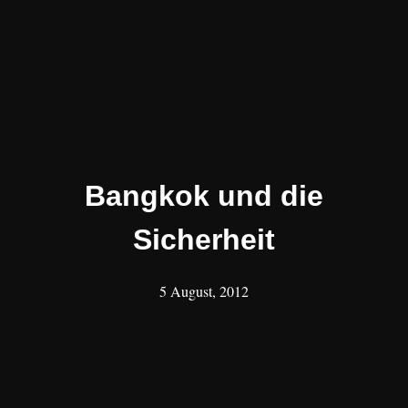
Bangkok und die
Sicherheit
5 August, 2012