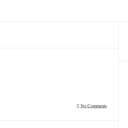
No Comments