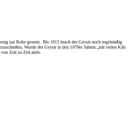
 wenig zur Ruhe gesetzt. Bis 1915 brach der Geysir noch regelmäßig
rzuschießen. Wurde der Geysir in den 1970er Jahren „mit vielen Kilo
von Zeit zu Zeit aktiv.